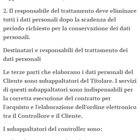
2. Il responsabile del trattamento deve eliminare
tutti i dati personali dopo la scadenza del
periodo richiesto per la conservazione dei dati
personali.
Destinatari e responsabili del trattamento dei
dati personali
Le terze parti che elaborano i dati personali del
Cliente sono subappaltatori del Titolare. I servizi
di questi subappaltatori sono indispensabili per
la corretta esecuzione del contratto per
l'acquisto e l'elaborazione dell'ordine elettronico
tra il Controllore e il Cliente.
I subappaltatori del controller sono: