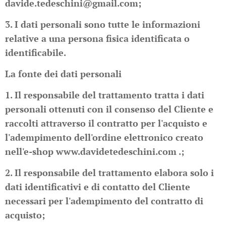
davide.tedeschini@gmail.com;
3. I dati personali sono tutte le informazioni
relative a una persona fisica identificata o
identificabile.
La fonte dei dati personali
1. Il responsabile del trattamento tratta i dati
personali ottenuti con il consenso del Cliente e
raccolti attraverso il contratto per l'acquisto e
l'adempimento dell'ordine elettronico creato
nell'e-shop www.davidetedeschini.com .;
2. Il responsabile del trattamento elabora solo i
dati identificativi e di contatto del Cliente
necessari per l'adempimento del contratto di
acquisto;