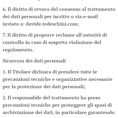
6. Il diritto di revoca del consenso al trattamento
dei dati personali per iscritto o via e-mail
inviato a: davide.tedeschini.com;
7. Il diritto di proporre reclamo all'autorità di
controllo in caso di sospetta violazione del
regolamento.
Sicurezza dei dati personali
1. Il Titolare dichiara di prendere tutte le
precauzioni tecniche e organizzative necessarie
per la protezione dei dati personali;
2. Il responsabile del trattamento ha preso
precauzioni tecniche per proteggere gli spazi di
archiviazione dei dati, in particolare garantendo