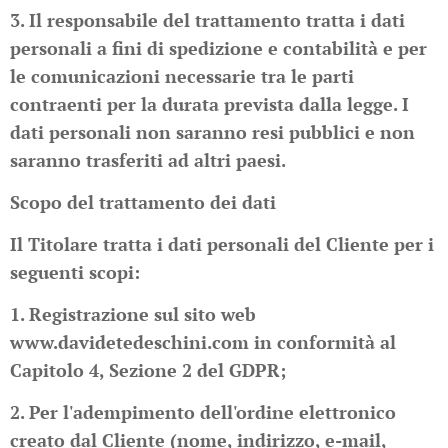
3. Il responsabile del trattamento tratta i dati
personali a fini di spedizione e contabilità e per
le comunicazioni necessarie tra le parti
contraenti per la durata prevista dalla legge. I
dati personali non saranno resi pubblici e non
saranno trasferiti ad altri paesi.
Scopo del trattamento dei dati
Il Titolare tratta i dati personali del Cliente per i
seguenti scopi:
1. Registrazione sul sito web
www.davidetedeschini.com in conformità al
Capitolo 4, Sezione 2 del GDPR;
2. Per l'adempimento dell'ordine elettronico
creato dal Cliente (nome, indirizzo, e-mail,