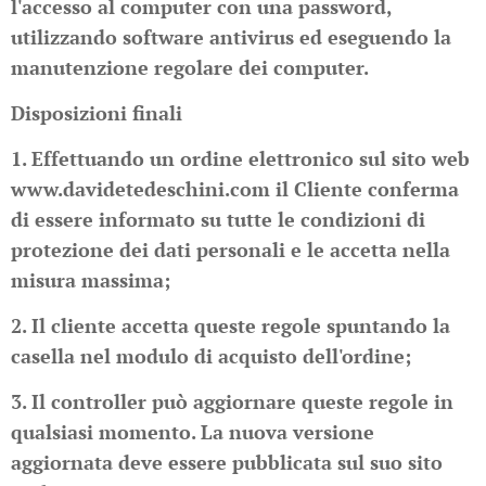
l'accesso al computer con una password,
utilizzando software antivirus ed eseguendo la
manutenzione regolare dei computer.
Disposizioni finali
1. Effettuando un ordine elettronico sul sito web
www.davidetedeschini.com il Cliente conferma
di essere informato su tutte le condizioni di
protezione dei dati personali e le accetta nella
misura massima;
2. Il cliente accetta queste regole spuntando la
casella nel modulo di acquisto dell'ordine;
3. Il controller può aggiornare queste regole in
qualsiasi momento. La nuova versione
aggiornata deve essere pubblicata sul suo sito