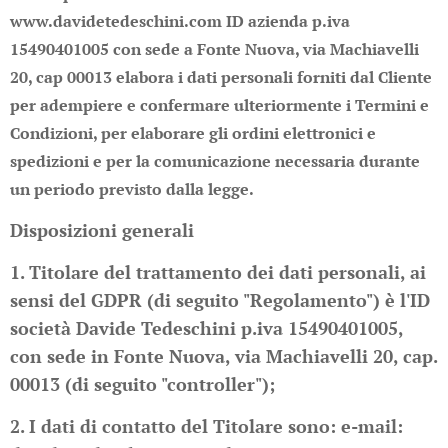
www.davidetedeschini.com ID azienda p.iva
15490401005 con sede a Fonte Nuova, via Machiavelli
20, cap 00013 elabora i dati personali forniti dal Cliente
per adempiere e confermare ulteriormente i Termini e
Condizioni, per elaborare gli ordini elettronici e
spedizioni e per la comunicazione necessaria durante
un periodo previsto dalla legge.
Disposizioni generali
1. Titolare del trattamento dei dati personali, ai
sensi del GDPR (di seguito "Regolamento") è l'ID
società Davide Tedeschini p.iva 15490401005,
con sede in Fonte Nuova, via Machiavelli 20, cap.
00013 (di seguito "controller");
2. I dati di contatto del Titolare sono: e-mail: