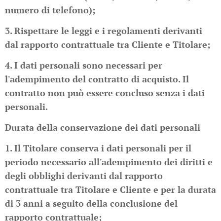
numero di telefono);
3. Rispettare le leggi e i regolamenti derivanti
dal rapporto contrattuale tra Cliente e Titolare;
4. I dati personali sono necessari per
l'adempimento del contratto di acquisto. Il
contratto non può essere concluso senza i dati
personali.
Durata della conservazione dei dati personali
1. Il Titolare conserva i dati personali per il
periodo necessario all'adempimento dei diritti e
degli obblighi derivanti dal rapporto
contrattuale tra Titolare e Cliente e per la durata
di 3 anni a seguito della conclusione del
rapporto contrattuale;