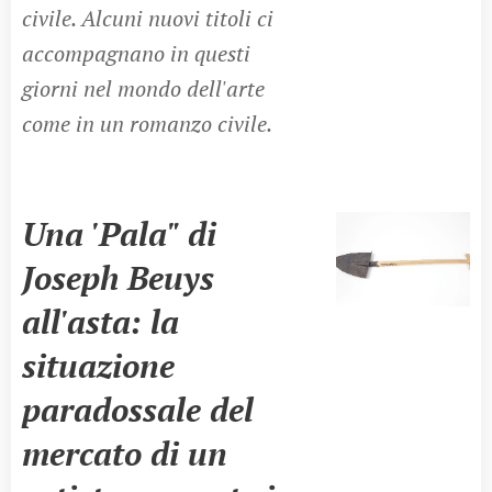
civile. Alcuni nuovi titoli ci
accompagnano in questi
giorni nel mondo dell'arte
come in un romanzo civile.
Una 'Pala" di
Joseph Beuys
all'asta: la
situazione
paradossale del
mercato di un