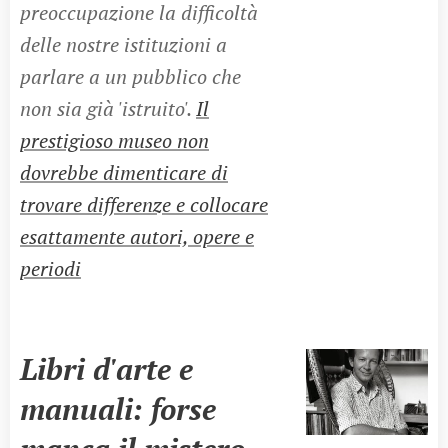
preoccupazione la difficoltà
delle nostre istituzioni a
parlare a un pubblico che
non sia già 'istruito'.
Il
prestigioso museo non
dovrebbe dimenticare di
trovare differenze e collocare
esattamente autori, opere e
periodi
Libri d'arte e
manuali: forse