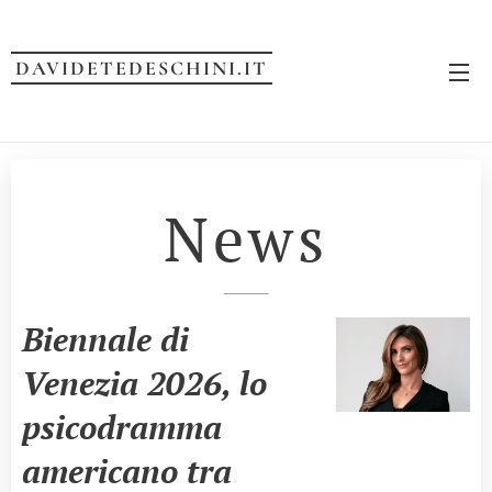
DAVIDETEDESCHINI.IT
News
Biennale di
Venezia 2026, lo
psicodramma
americano tra