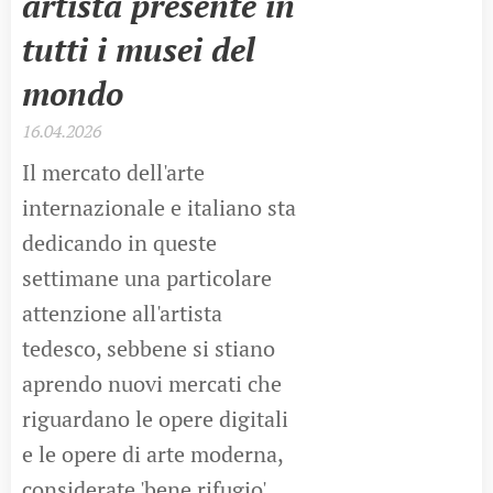
artista presente in
tutti i musei del
mondo
16.04.2026
Il mercato dell'arte
internazionale e italiano sta
dedicando in queste
settimane una particolare
attenzione all'artista
tedesco, sebbene si stiano
aprendo nuovi mercati che
riguardano le opere digitali
e le opere di arte moderna,
considerate 'bene rifugio'