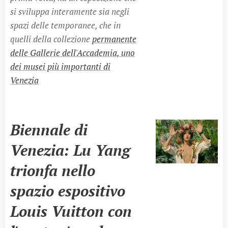
si sviluppa interamente sia negli
spazi delle temporanee, che in
quelli della collezione
permanente
delle Gallerie dell'Accademia, uno
dei musei più importanti di
Venezia
Biennale di
Venezia: Lu Yang
trionfa nello
spazio espositivo
Louis Vuitton con