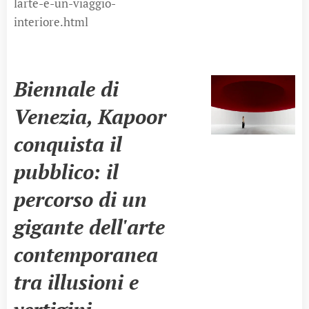
larte-e-un-viaggio-
interiore.html
Biennale di
Venezia, Kapoor
conquista il
pubblico: il
percorso di un
gigante dell'arte
contemporanea
tra illusioni e