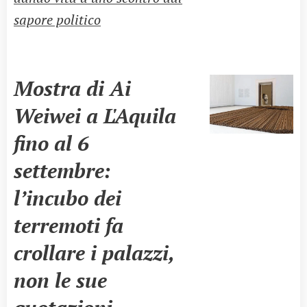
sapore politico
Mostra di ​Ai
Weiwei a L'Aquila
fino al 6
settembre:
l’incubo dei
terremoti fa
crollare i palazzi,
non le sue