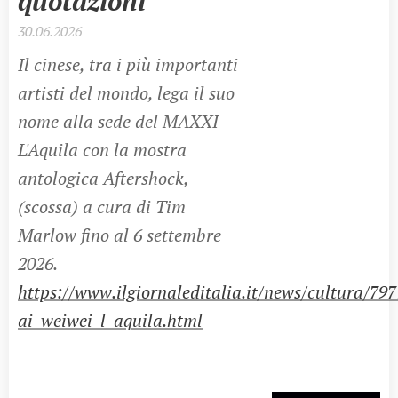
quotazioni
30.06.2026
Il cinese, tra i più importanti
artisti del mondo, lega il suo
nome alla sede del MAXXI
L'Aquila con la mostra
antologica Aftershock,
(scossa) a cura di Tim
Marlow fino al 6 settembre
2026.
https://www.ilgiornaleditalia.it/news/cultura/79
ai-weiwei-l-aquila.html