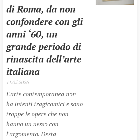
di Roma, da non
confondere con gli
anni ‘60, un
grande periodo di
rinascita dell’arte
italiana
11.05.2026
L'arte contemporanea non
ha intenti tragicomici e sono
troppe le opere che non
hanno un nesso con
l'argomento. Desta