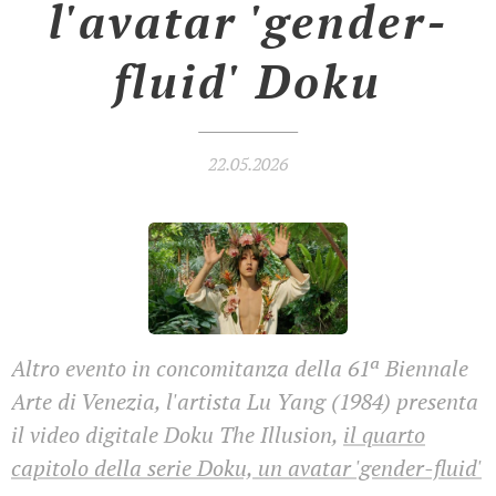
l'avatar 'gender-
fluid' Doku
22.05.2026
Altro evento in concomitanza della 61ª Biennale
Arte di Venezia, l'artista Lu Yang (1984) presenta
il video digitale Doku The Illusion,
il quarto
capitolo della serie Doku, un avatar 'gender-fluid'