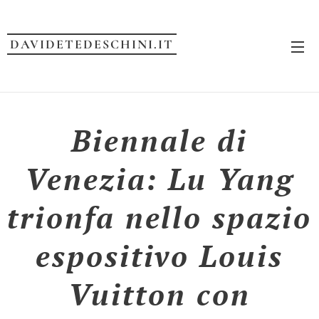
DAVIDETEDESCHINI.IT
Biennale di
Venezia: Lu Yang
trionfa nello spazio
espositivo Louis
Vuitton con