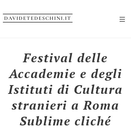
DAVIDETEDESCHINI.IT
Festival delle
Accademie e degli
Istituti di Cultura
stranieri a Roma
Sublime cliché