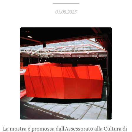
01.08.2025
La mostra è promossa dall'Assessorato alla Cultura di