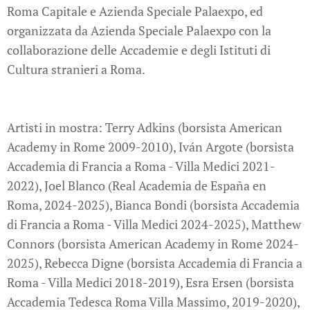
Roma Capitale e Azienda Speciale Palaexpo, ed
organizzata da Azienda Speciale Palaexpo con la
collaborazione delle Accademie e degli Istituti di
Cultura stranieri a Roma.
Artisti in mostra: Terry Adkins (borsista American
Academy in Rome 2009-2010), Iván Argote (borsista
Accademia di Francia a Roma - Villa Medici 2021-
2022), Joel Blanco (Real Academia de España en
Roma, 2024-2025), Bianca Bondi (borsista Accademia
di Francia a Roma - Villa Medici 2024-2025), Matthew
Connors (borsista American Academy in Rome 2024-
2025), Rebecca Digne (borsista Accademia di Francia a
Roma - Villa Medici 2018-2019), Esra Ersen (borsista
Accademia Tedesca Roma Villa Massimo, 2019-2020),