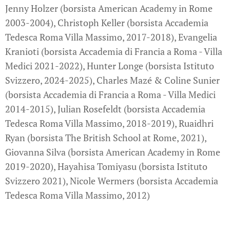
Jenny Holzer (borsista American Academy in Rome
2003-2004), Christoph Keller (borsista Accademia
Tedesca Roma Villa Massimo, 2017-2018), Evangelia
Kranioti (borsista Accademia di Francia a Roma - Villa
Medici 2021-2022), Hunter Longe (borsista Istituto
Svizzero, 2024-2025), Charles Mazé & Coline Sunier
(borsista Accademia di Francia a Roma - Villa Medici
2014-2015), Julian Rosefeldt (borsista Accademia
Tedesca Roma Villa Massimo, 2018-2019), Ruaidhri
Ryan (borsista The British School at Rome, 2021),
Giovanna Silva (borsista American Academy in Rome
2019-2020), Hayahisa Tomiyasu (borsista Istituto
Svizzero 2021), Nicole Wermers (borsista Accademia
Tedesca Roma Villa Massimo, 2012)