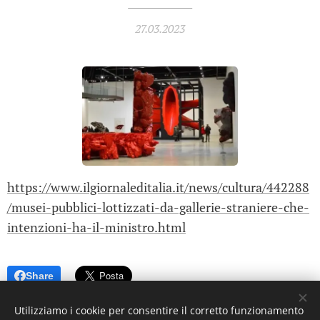
27.03.2023
https://www.ilgiornaleditalia.it/news/cultura/442288
/musei-pubblici-lottizzati-da-gallerie-straniere-che-
intenzioni-ha-il-ministro.html
Share
Utilizziamo i cookie per consentire il corretto funzionamento