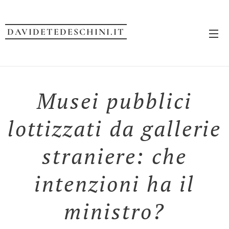
DAVIDETEDESCHINI.IT
Musei pubblici
lottizzati da gallerie
straniere: che
intenzioni ha il
ministro?