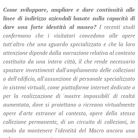
Come sviluppare, ampliare e dare continuità alle
linee di indirizzo aziendali basate sulla capacità di
dare una forte identità al museo?
I recenti studi
confermano che i visitatori concedono alle opere
tutt'altro che uno sguardo specializzato e che la loro
attenzione dipende dalla narrazione relativa al contesto
costituito da una intera città, il che rende necessario
spostare investimenti dall'ampliamento delle collezioni
o dell'edificio, all'assunzione di personale specializzato
in sistemi virtuali, come piattaforme internet dedicate o
per la realizzazione di 'mostre impossibili' di realtá
aumentata, dove si proiettano o ricreano virtualmente
opere d'arte estranee al contesto, opere della stessa
collezione permanente, di un circuito di collezioni, in
modo da mantenere l'identitá del Macro ancora una