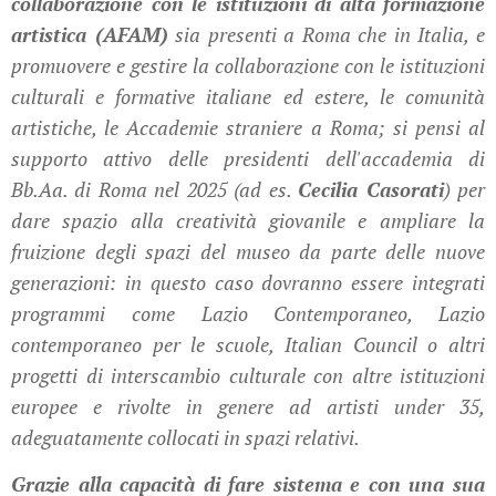
collaborazione con le istituzioni di alta formazione
artistica (AFAM)
sia presenti a Roma che in Italia, e
promuovere e gestire la collaborazione con le istituzioni
culturali e formative italiane ed estere, le comunità
artistiche, le Accademie straniere a Roma; si pensi al
supporto attivo delle presidenti dell'accademia di
Bb.Aa. di Roma nel 2025 (ad es.
Cecilia Casorati
) per
dare spazio alla creatività giovanile e ampliare la
fruizione degli spazi del museo da parte delle nuove
generazioni: in questo caso dovranno essere integrati
programmi come Lazio Contemporaneo, Lazio
contemporaneo per le scuole, Italian Council o altri
progetti di interscambio culturale con altre istituzioni
europee e rivolte in genere ad artisti under 35,
adeguatamente collocati in spazi relativi.
Grazie alla capacità di fare sistema e con una sua