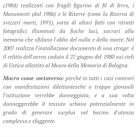
(1984) realizzati con fragili figurine di fil di ferro, i
Monumenti (dal 1986) e le Riserve (come la Riserva di
svizzeri morti, 1991), sorta di altari fatti con ritratti
fotografici illuminati da fioche luci, sacrari alla
memoria che sfidano l'oblio del nulla e della morte. Nel
2007 realizza l'installazione documento di una strage: è
il relitto dell'aereo caduto il 27 giugno del 1980 sui cieli
di Ustica allestito al Museo della Memoria di Bologna.
Macro come metaverso:
perché in tutti i casi contrari
con manifestazioni dilettantesche o troppo giovanili
l'istituzione verrebbe danneggiata, e a sua volta
danneggerebbe il tessuto urbano potenzialmente in
grado di generare surplus nel bacino d'utenza
complesso e sfuggente.