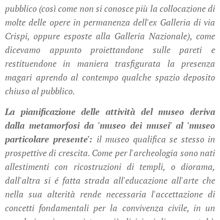
pubblico (così come non si conosce più la collocazione di
molte delle opere in permanenza dell'ex Galleria di via
Crispi, oppure esposte alla Galleria Nazionale), come
dicevamo appunto proiettandone sulle pareti e
restituendone in maniera trasfigurata la presenza
magari aprendo al contempo qualche spazio deposito
chiuso al pubblico.
La pianificazione delle attività del museo deriva
dalla metamorfosi da 'museo dei musei' al 'museo
particolare presente':
il museo qualifica se stesso in
prospettive di crescita. Come per l'archeologia sono nati
allestimenti con ricostruzioni di templi, o diorama,
dall'altra si é fatta strada all'educazione all'arte che
nella sua alterità rende necessaria l'accettazione di
concetti fondamentali per la convivenza civile, in un