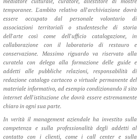
mediatore culturale, curatore, allestitore di mostre
temporanee. L'ambito relativo all'archiviazione dovrà
essere occupato dal personale volontario di
associazioni territoriali o studentesche di storia
dell'arte così come dell'ufficio catalogazione, in
collaborazione con il laboratorio di restauro e
conservazione. Massimo riguardo va riservato alla
curatela con delega alla formazione delle guide e
addetti alle pubbliche relazioni, responsabilità di
redazione catalogo cartaceo o virtuale permanente del
materiale informativo, ad esempio condizionando il sito
internet dell'istituzione che dovrà essere estremamente
chiaro in ogni sua parte.
In verità il management aziendale ha investito sulla
competenza e sulla professionalità degli addetti al
contatto con i clienti, come i call center e sulla