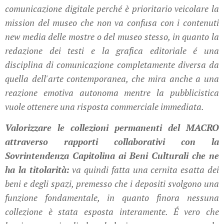
comunicazione digitale perché è prioritario veicolare la
mission del museo che non va confusa con i contenuti
new media delle mostre o del museo stesso, in quanto la
redazione dei testi e la grafica editoriale é una
disciplina di comunicazione completamente diversa da
quella dell'arte contemporanea, che mira anche a una
reazione emotiva autonoma mentre la pubblicistica
vuole ottenere una risposta commerciale immediata.
Valorizzare le collezioni permanenti del MACRO
attraverso rapporti collaborativi con la
Sovrintendenza Capitolina ai Beni Culturali che ne
ha la titolarità:
va quindi fatta una cernita esatta dei
beni e degli spazi, premesso che i depositi svolgono una
funzione fondamentale, in quanto finora nessuna
collezione è stata esposta interamente. É vero che