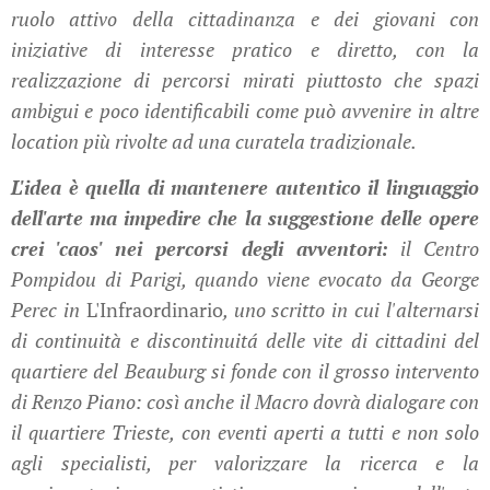
ruolo attivo della cittadinanza e dei giovani con
iniziative di interesse pratico e diretto, con la
realizzazione di percorsi mirati piuttosto che spazi
ambigui e poco identificabili come può avvenire in altre
location più rivolte ad una curatela tradizionale.
L'idea è quella di mantenere autentico il linguaggio
dell'arte ma impedire che la suggestione delle opere
crei 'caos' nei percorsi degli avventori:
il Centro
Pompidou di Parigi, quando viene evocato da George
Perec in
L'Infraordinario
, uno scritto in cui l'alternarsi
di continuità e discontinuitá delle vite di cittadini del
quartiere del Beauburg si fonde con il grosso intervento
di Renzo Piano: così anche il Macro dovrà dialogare con
il quartiere Trieste, con eventi aperti a tutti e non solo
agli specialisti, per valorizzare la ricerca e la