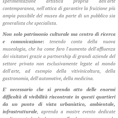
sperimentazione artistica propria dell'arte
contemporanea, nell'ottica di garantire la fruizione più
ampia possibile del museo da parte di un pubblico sia
generalista che specialista.
Non solo patrimonio culturale ma centro di ricerca
e comunicazione:
tenendo conto della nuova
museologia, che ha come faro l'aumento dell'affluenza
dei visitatori grazie a partnership di grandi aziende del
settore privato non esclusivamente legate al mondo
dell'arte, ad esempio della vitivinicoltura, della
gastronomia, dell'automotive, della medicina.
E' necessario che si prenda atto delle enormi
difficoltà di vivibilità riscontrate in questi quartieri
da un punto di vista urbanistico, ambientale,
infrastrutturale
, aprendo a mostre evento dedicate