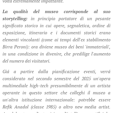
volta estremamente impattante.
La qualità del museo corrisponde al suo
storytelling:
in principio portatore di un pesante
significato storico in cui opere, segnaletica, ordine di
esposizione, itinerario e i documenti storici erano
elementi vincolanti (come ai tempi dell'ex stabilimento
Birra Peroni): ora diviene museo dei beni 'immateriali',
in una condizione in divenire, che predilige l'aumento
del numero dei visitatori.
Giá a partire dalla pianificazione eventi, verrá
considerato nel secondo semestre del 2025 un'opera
multimediale high-tech presumibilmente di un artista
operante in questo settore che colleghi il museo a
un'altra istituzione internazionale: potrebbe essere
Refik Anadol (classe 1985) o altro new media artist.