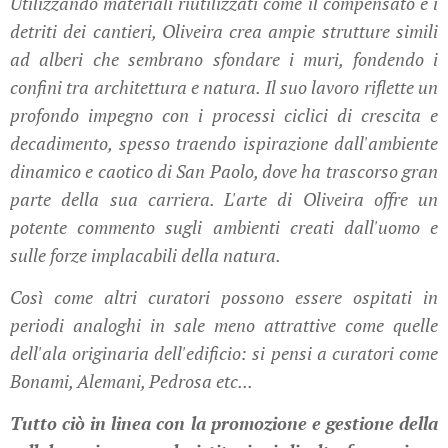
Utilizzando materiali riutilizzati come il compensato e i
detriti dei cantieri, Oliveira crea ampie strutture simili
ad alberi che sembrano sfondare i muri, fondendo i
confini tra architettura e natura. Il suo lavoro riflette un
profondo impegno con i processi ciclici di crescita e
decadimento, spesso traendo ispirazione dall'ambiente
dinamico e caotico di San Paolo, dove ha trascorso gran
parte della sua carriera. L'arte di Oliveira offre un
potente commento sugli ambienti creati dall'uomo e
sulle forze implacabili della natura.
Così come altri curatori possono essere ospitati in
periodi analoghi in sale meno attrattive come quelle
dell'ala originaria dell'edificio: si pensi a curatori come
Bonami, Alemani, Pedrosa etc...
Tutto ciò in linea con la promozione e gestione della