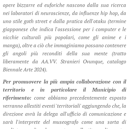
opere bizzarre ed euforiche nascono dalla sua ricerca
nei laboratori di neuroscienze, da influenze hip hop, da
uno stile goth street e dalla pratica dell'otaku (termine
giapponese che indica l'ossessione per i computer e le
nicchie culturali più popolari, come gli anime e i
manga), oltre a ciò che immaginiamo possano contenere
gli angoli più reconditi della sua mente (tratto
liberamente da AA.VV. Stranieri Ovunque, catalogo
Biennale Arte 2024).
Per promuovere la più ampia collaborazione con il
territorio e in particolare il Municipio di
riferimento:
come abbiamo precedentemente esposto
verranno allestiti eventi 'territoriali' aggiungendo che, la
direzione avrà la delega all'ufficio di comunicazione e
sarà l'interprete del museografo come una sorta di